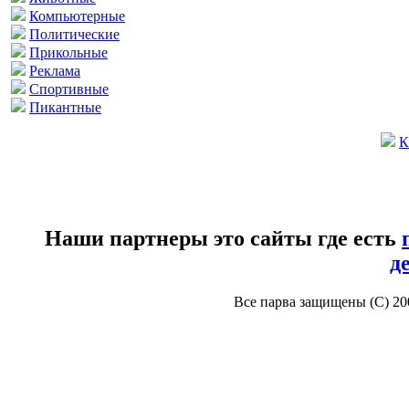
Компьютерные
Политические
Прикольные
Реклама
Спортивные
Пикантные
К
Наши партнеры это сайты где есть
д
Все парва защищены (С) 2