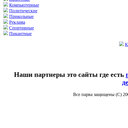
Компьютерные
Политические
Прикольные
Реклама
Спортивные
Пикантные
К
Наши партнеры это сайты где есть
д
Все парва защищены (С) 2