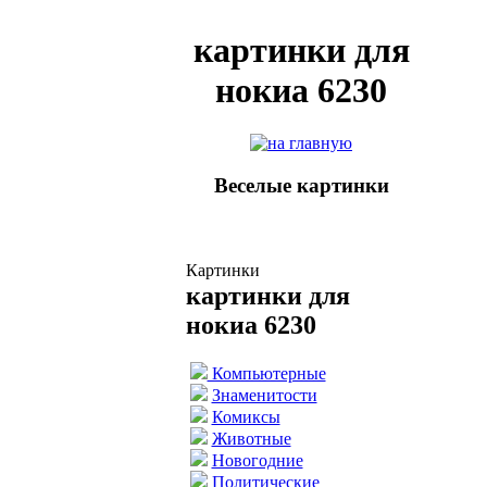
картинки для
нокиа 6230
Веселые картинки
Картинки
картинки для
нокиа 6230
Компьютерные
Знаменитости
Комиксы
Животные
Новогодние
Политические