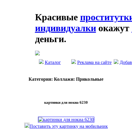
Красивые
проститутк
индивидуалки
окажут
деньги.
Каталог
Реклама на сайте
Добав
Категория: Коллажи: Прикольные
картинки для нокиа 6230
Поставить эту картинку на мобильник