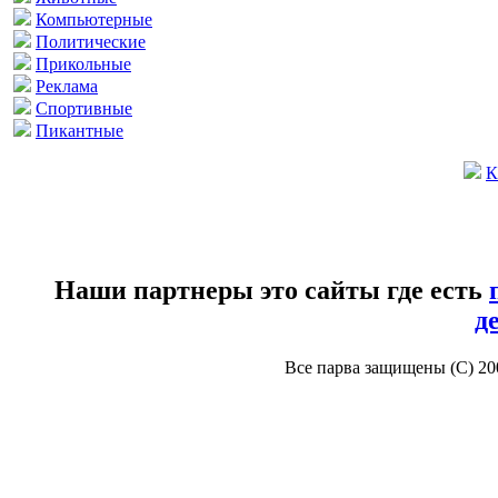
Компьютерные
Политические
Прикольные
Реклама
Спортивные
Пикантные
К
Наши партнеры это сайты где есть
д
Все парва защищены (С) 2