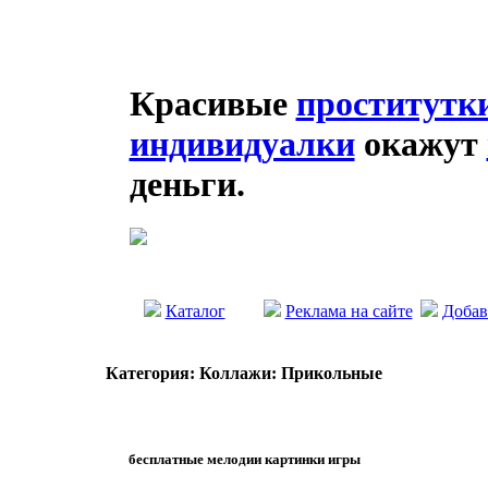
Красивые
проститутк
индивидуалки
окажут
деньги.
Каталог
Реклама на сайте
Добав
Категория: Коллажи: Прикольные
бесплатные мелодии картинки игры