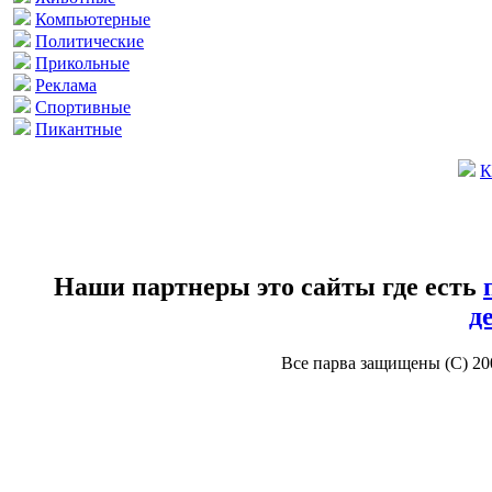
Компьютерные
Политические
Прикольные
Реклама
Спортивные
Пикантные
К
Наши партнеры это сайты где есть
д
Все парва защищены (С) 2