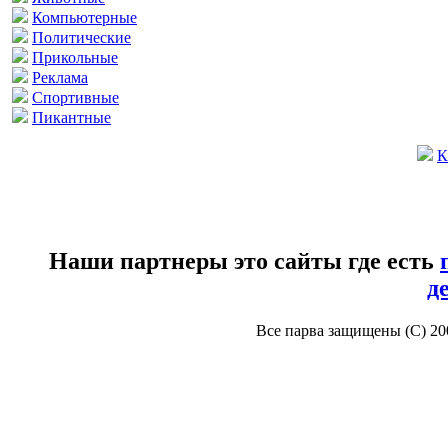
Компьютерные
Политические
Прикольные
Реклама
Спортивные
Пикантные
К
Наши партнеры это сайты где есть
д
Все парва защищены (С) 2