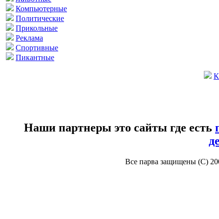
Компьютерные
Политические
Прикольные
Реклама
Спортивные
Пикантные
К
Наши партнеры это сайты где есть
д
Все парва защищены (С) 2