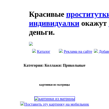
Красивые
проститутк
индивидуалки
окажут
деньги.
Каталог
Реклама на сайте
Добав
Категория: Коллажи: Прикольные
картинки из матрицы
Поставить эту картинку на мобильник