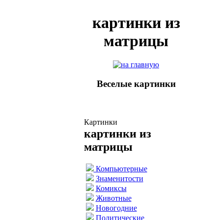
картинки из
матрицы
Веселые картинки
Картинки
картинки из
матрицы
Компьютерные
Знаменитости
Комиксы
Животные
Новогодние
Политические