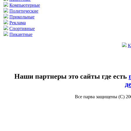
Компьютерные
Политические
Прикольные
Реклама
Спортивные
Пикантные
К
Наши партнеры это сайты где есть
д
Все парва защищены (С) 2