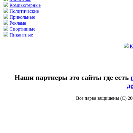
Компьютерные
Политические
Прикольные
Реклама
Спортивные
Пикантные
К
Наши партнеры это сайты где есть
д
Все парва защищены (С) 2