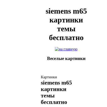
siemens m65
картинки
темы
бесплатно
Веселые картинки
Картинки
siemens m65
картинки
темы
бесплатно