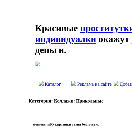
Красивые
проститутк
индивидуалки
окажут
деньги.
Каталог
Реклама на сайте
Добав
Категория: Коллажи: Прикольные
siemens m65 картинки темы бесплатно