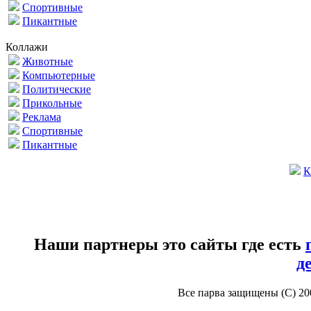
Спортивные
Пикантные
Коллажи
Животные
Компьютерные
Политические
Прикольные
Реклама
Спортивные
Пикантные
К
Наши партнеры это сайты где есть
д
Все парва защищены (С) 2