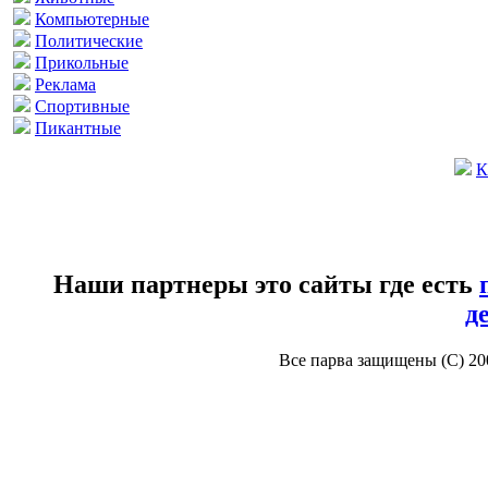
Компьютерные
Политические
Прикольные
Реклама
Спортивные
Пикантные
К
Наши партнеры это сайты где есть
д
Все парва защищены (С) 2