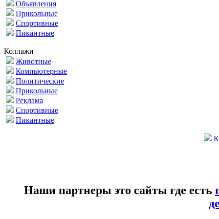
Объявления
Прикольные
Спортивные
Пикантные
Коллажи
Животные
Компьютерные
Политические
Прикольные
Реклама
Спортивные
Пикантные
К
Наши партнеры это сайты где есть
д