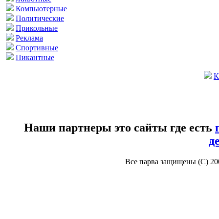
Компьютерные
Политические
Прикольные
Реклама
Спортивные
Пикантные
К
Наши партнеры это сайты где есть
д
Все парва защищены (С) 2