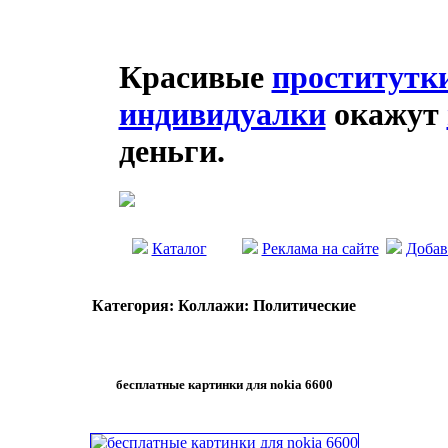
Красивые
проститутк
индивидуалки
окажут
деньги.
Каталог
Реклама на сайте
Добав
Категория: Коллажи: Политические
бесплатные картинки для nokia 6600