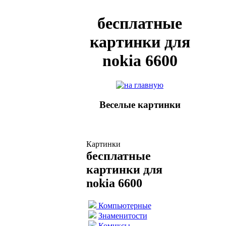
бесплатные
картинки для
nokia 6600
Веселые картинки
Картинки
бесплатные
картинки для
nokia 6600
Компьютерные
Знаменитости
Комиксы