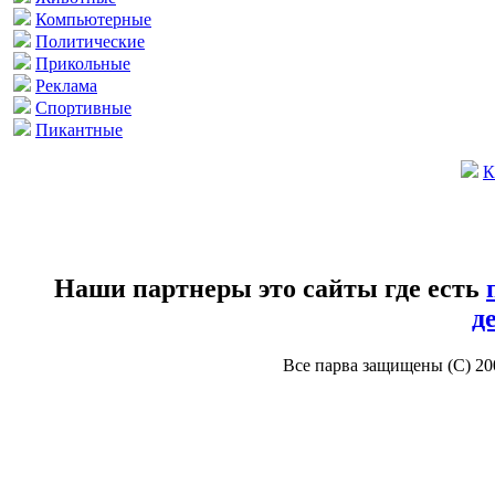
Компьютерные
Политические
Прикольные
Реклама
Спортивные
Пикантные
К
Наши партнеры это сайты где есть
д
Все парва защищены (С) 2