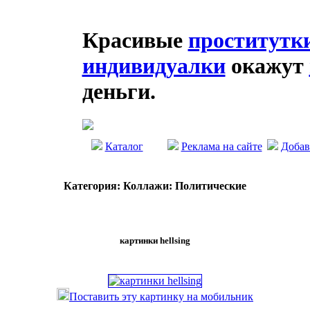
Красивые
проститутк
индивидуалки
окажут
деньги.
Каталог
Реклама на сайте
Добав
Категория: Коллажи: Политические
картинки hellsing
Поставить эту картинку на мобильник