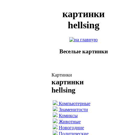
картинки
hellsing
Веселые картинки
Картинки
картинки
hellsing
Компьютерные
Знаменитости
Комиксы
Животные
Новогодние
Политические