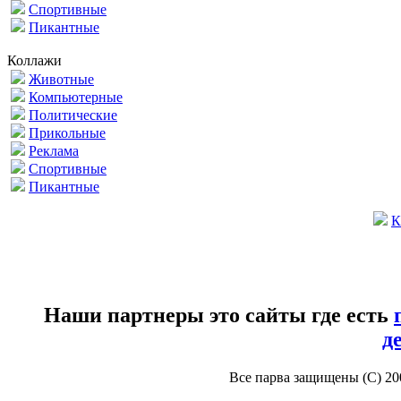
Спортивные
Пикантные
Коллажи
Животные
Компьютерные
Политические
Прикольные
Реклама
Спортивные
Пикантные
К
Наши партнеры это сайты где есть
д
Все парва защищены (С) 2