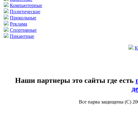
Компьютерные
Политические
Прикольные
Реклама
Спортивные
Пикантные
К
Наши партнеры это сайты где есть
д
Все парва защищены (С) 2