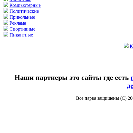
Компьютерные
Политические
Прикольные
Реклама
Спортивные
Пикантные
К
Наши партнеры это сайты где есть
д
Все парва защищены (С) 2