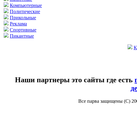
Компьютерные
Политические
Прикольные
Реклама
Спортивные
Пикантные
К
Наши партнеры это сайты где есть
д
Все парва защищены (С) 2