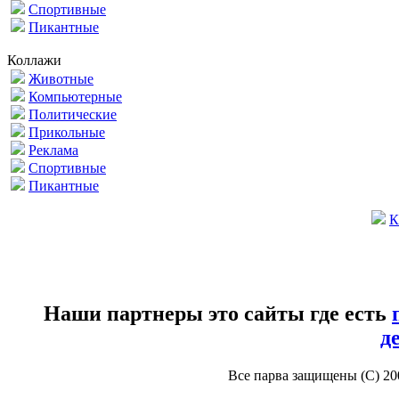
Спортивные
Пикантные
Коллажи
Животные
Компьютерные
Политические
Прикольные
Реклама
Спортивные
Пикантные
К
Наши партнеры это сайты где есть
д
Все парва защищены (С) 2