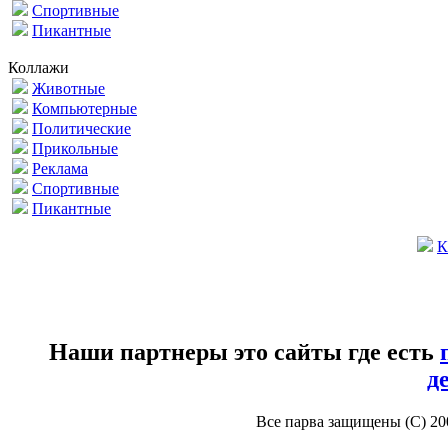
Спортивные
Пикантные
Коллажи
Животные
Компьютерные
Политические
Прикольные
Реклама
Спортивные
Пикантные
К
Наши партнеры это сайты где есть
д
Все парва защищены (С) 2