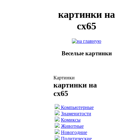
картинки на
cx65
Веселые картинки
Картинки
картинки на
cx65
Компьютерные
Знаменитости
Комиксы
Животные
Новогодние
Политические