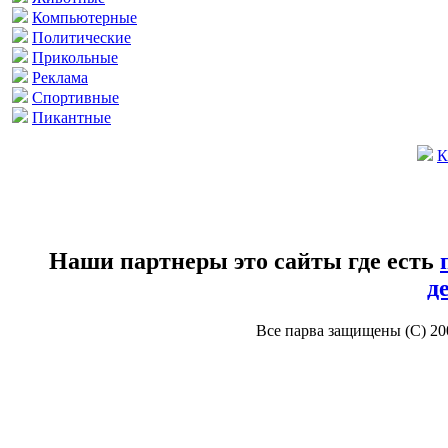
Компьютерные
Политические
Прикольные
Реклама
Спортивные
Пикантные
К
Наши партнеры это сайты где есть
д
Все парва защищены (С) 2