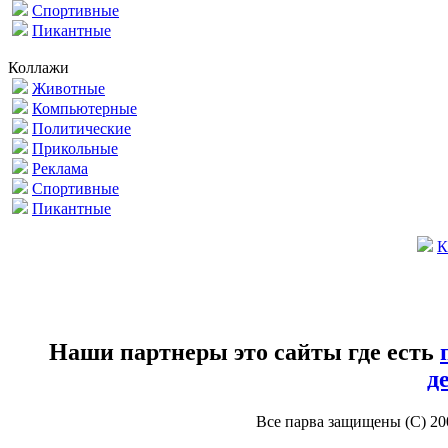
Спортивные
Пикантные
Коллажи
Животные
Компьютерные
Политические
Прикольные
Реклама
Спортивные
Пикантные
К
Наши партнеры это сайты где есть
д
Все парва защищены (С) 2