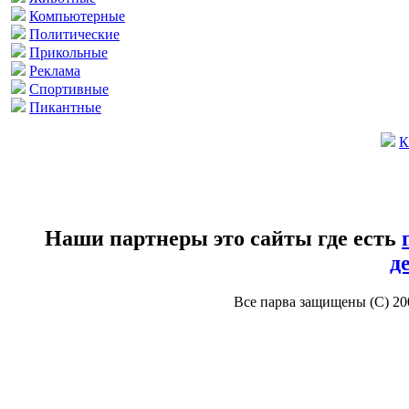
Компьютерные
Политические
Прикольные
Реклама
Спортивные
Пикантные
К
Наши партнеры это сайты где есть
д
Все парва защищены (С) 2