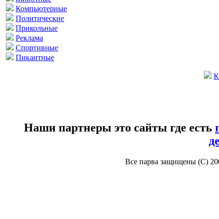
Компьютерные
Политические
Прикольные
Реклама
Спортивные
Пикантные
К
Наши партнеры это сайты где есть
д
Все парва защищены (С) 2