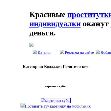
Красивые
проститутк
индивидуалки
окажут
деньги.
Каталог
Реклама на сайте
Добав
Категория: Коллажи: Политические
картинки губы
Поставить эту картинку на мобильник