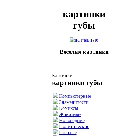
картинки
губы
Веселые картинки
Картинки
картинки губы
Компьютерные
Знаменитости
Комиксы
Животные
Новогодние
Политические
Пошлые