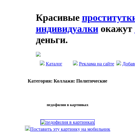
Красивые
проститутк
индивидуалки
окажут
деньги.
Каталог
Реклама на сайте
Добав
Категория: Коллажи: Политические
педофилия в картинках
Поставить эту картинку на мобильник