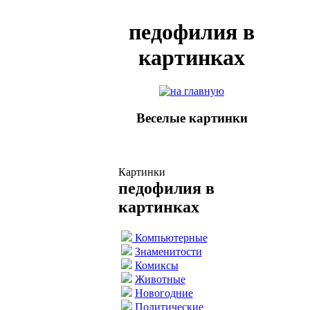
педофилия в
картинках
Веселые картинки
Картинки
педофилия в
картинках
Компьютерные
Знаменитости
Комиксы
Животные
Новогодние
Политические