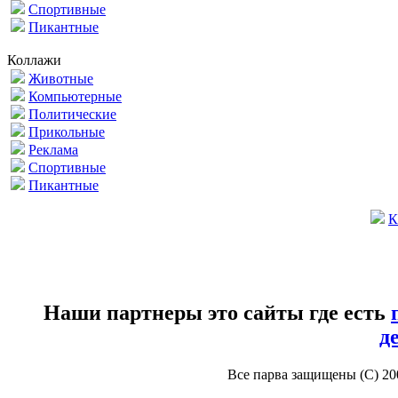
Спортивные
Пикантные
Коллажи
Животные
Компьютерные
Политические
Прикольные
Реклама
Спортивные
Пикантные
К
Наши партнеры это сайты где есть
д
Все парва защищены (С) 2