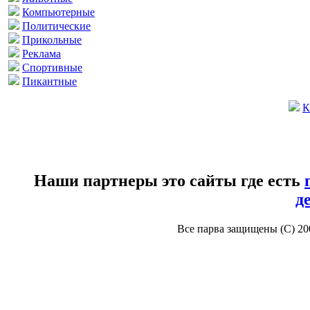
Компьютерные
Политические
Прикольные
Реклама
Спортивные
Пикантные
К
Наши партнеры это сайты где есть
д
Все парва защищены (С) 2