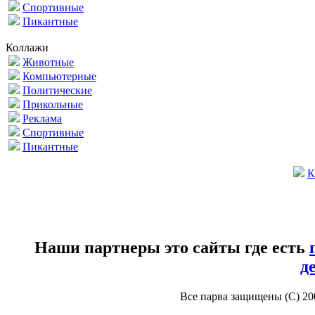
Спортивные
Пикантные
Коллажи
Животные
Компьютерные
Политические
Прикольные
Реклама
Спортивные
Пикантные
К
Наши партнеры это сайты где есть
д
Все парва защищены (С) 2