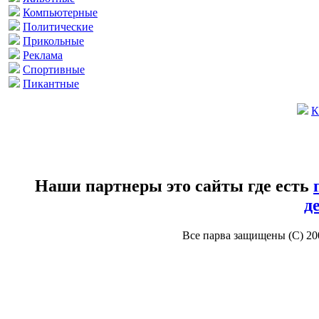
Компьютерные
Политические
Прикольные
Реклама
Спортивные
Пикантные
К
Наши партнеры это сайты где есть
д
Все парва защищены (С) 2