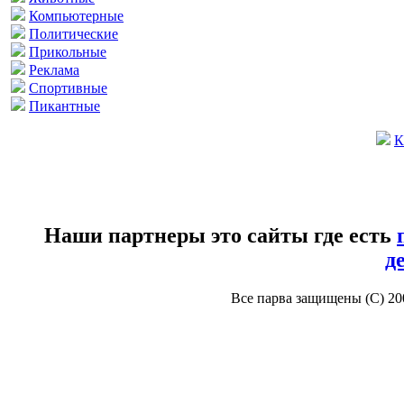
Компьютерные
Политические
Прикольные
Реклама
Спортивные
Пикантные
К
Наши партнеры это сайты где есть
д
Все парва защищены (С) 2